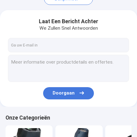
Laat Een Bericht Achter
We Zullen Snel Antwoorden
Doorgaan
Onze Categorieën