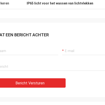
keren
IP65 licht voor het wassen van lichtvlekken
AT EEN BERICHT ACHTER
Bericht Versturen