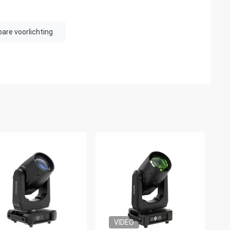
are voorlichting
VIDEO