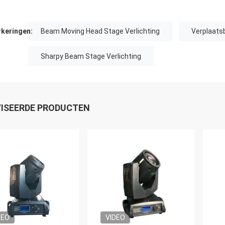
keringen:
Beam Moving Head Stage Verlichting
Verplaatsb
Sharpy Beam Stage Verlichting
ISEERDE PRODUCTEN
DEO
VIDEO