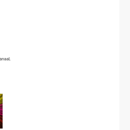
anaal;