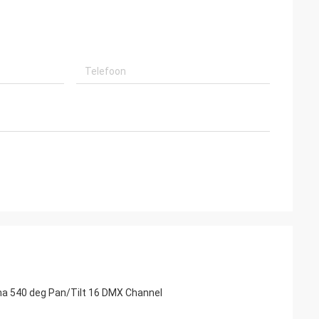
a 540 deg Pan/Tilt 16 DMX Channel