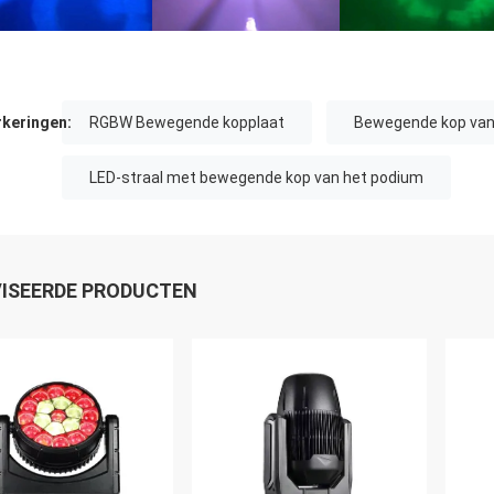
keringen:
RGBW Bewegende kopplaat
Bewegende kop van 
LED-straal met bewegende kop van het podium
ISEERDE PRODUCTEN