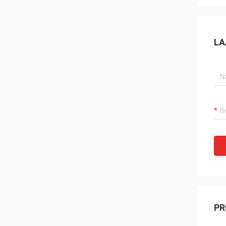
LA
PR