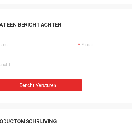
AT EEN BERICHT ACHTER
Bericht Versturen
ODUCTOMSCHRIJVING